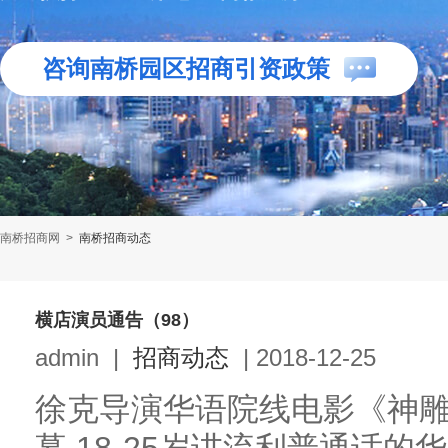
咨询南桥园区招商引资政策
南桥招商网
>
南桥招商动态
横店演员通告（98）
admin
|
招商动态
|
2018-12-25
徐克导演华语院线电影《神