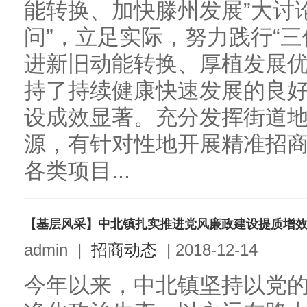
能转换、加快滕州发展”大讨
问”，立足实际，努力践行“
进新旧动能转换、厚植发展优
持了持续健康快速发展的良
设成效显著。充分发挥街道
源，有针对性地开展精准招
各类项目...
【基层风采】中北镇扎实推进党风廉政建设提质增
admin
|
招商动态
|
2018-12-14
今年以来，中北镇坚持以党