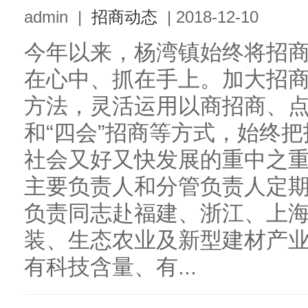
admin
|
招商动态
|
2018-12-10
今年以来，杨湾镇始终将招
在心中、抓在手上。加大招
方法，灵活运用以商招商、
和“四会”招商等方式，始终
社会又好又快发展的重中之
主要负责人和分管负责人定
负责同志赴福建、浙江、上
装、生态农业及新型建材产
有科技含量、有...