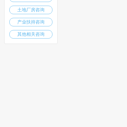
土地厂房咨询
产业扶持咨询
其他相关咨询