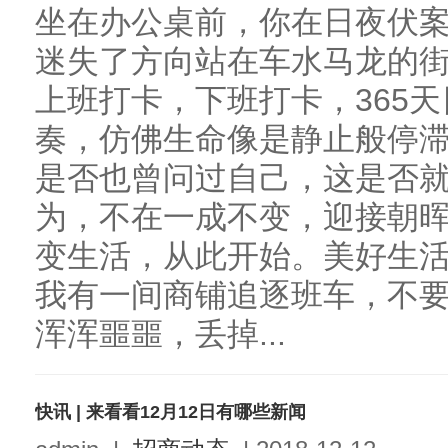
坐在办公桌前，你在日夜伏
迷失了方向站在车水马龙的
上班打卡，下班打卡，365
奏，仿佛生命像是静止般停
是否也曾问过自己，这是否
为，不在一成不变，迎接朝
变生活，从此开始。美好生
我有一间商铺追逐班车，不
浑浑噩噩，丢掉...
快讯 | 来看看12月12日有哪些新闻