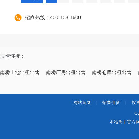
招商热线：400-108-1600
友情链接：
南桥土地出租出售
南桥厂房出租出售
南桥仓库出租出售
网站首页
|
招商引资
|
投
Co
本站为非官方