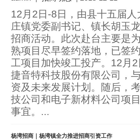
12月2日-8日，由县十五届
庄镇党委副书记、镇长胡玉
招商活动。此次赴台主要是
熟项目尽早签约落地，已签
工项目加快竣工投产。12月
捷音特科技股份有限公司，
资及未来发展计划。随后，
技公司和电子新材料公司项
事宜。...
杨湾招商｜杨湾镇全力推进招商引资工作