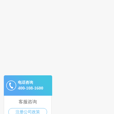
电话咨询
400-108-1600
客服咨询
注册公司政策