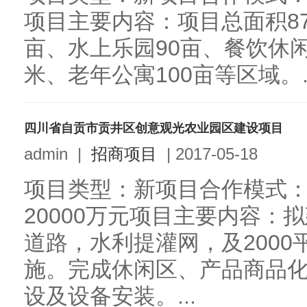
项目主要内容：项目总面积87
亩、水上乐园90亩、餐饮休闲
米、老年公寓100亩等区域。..
四川省自贡市贡井区创意观光农业园区建设项目
admin
|
招商项目
|
2017-05-18
项目类型：新项目合作模式：
20000万元项目主要内容：拟
道路，水利提灌网，及200
施。完成休闲区、产品商品
设及设备安装。...