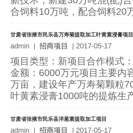
新技术，新建30万吨混(配)
合饲料10万吨，配合饲料20万吨
甘肃省张掖市民乐县万寿菊提取加工叶黄素浸膏项
admin
|
招商项目
|
2017-05-17
项目类型：新项目合作模式：
金额：6000万元项目主要内
万亩，建设年产万寿菊颗粒70
叶黄素浸膏1000吨的提炼生产线
甘肃省张掖市民乐县洋葱素提取加工项目
admin
|
招商项目
|
2017-05-17