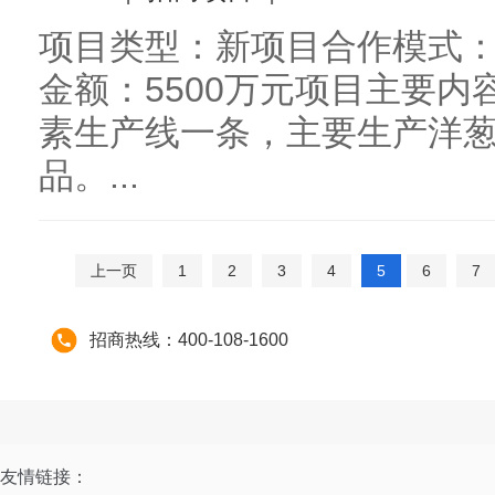
项目类型：新项目合作模式：
金额：5500万元项目主要内
素生产线一条，主要生产洋
品。...
上一页
1
2
3
4
5
6
7
招商热线：400-108-1600
友情链接：