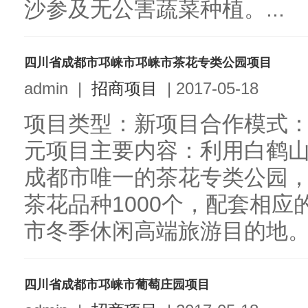
沙参及无公害蔬菜种植。...
四川省成都市邛崃市邛崃市茶花专类公园项目
admin
|
招商项目
|
2017-05-18
项目类型：新项目合作模式：合
元项目主要内容：利用白鹤
成都市唯一的茶花专类公园，
茶花品种1000个，配套相
市冬季休闲高端旅游目的地。.
四川省成都市邛崃市葡萄庄园项目