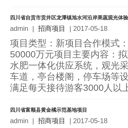
四川省自贡市贡井区龙潭镇旭水河沿岸果蔬观光体
admin
|
招商项目
|
2017-05-18
项目类型：新项目合作模式：
50000万元项目主要内容：拟
水肥一体化供应系统，观光
车道，亭台楼阁，停车场等设
满足每天接待游客3000人以上
四川省富顺县黄金橘示范基地项目
admin
|
招商项目
|
2017-05-18