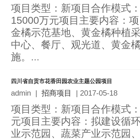
项目类型：新项目合作模式：
15000万元项目主要内容：项
金橘示范基地、黄金橘种植
中心、餐厅、观光道、黄金
施。...
四川省自贡市花香田园农业主题公园项目
admin
|
招商项目
|
2017-05-18
项目类型：新项目合作模式：合
元项目主要内容：拟建设循
业示范园、蔬菜产业示范园