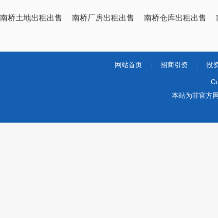
南桥土地出租出售
南桥厂房出租出售
南桥仓库出租出售
网站首页
|
招商引资
|
投
Co
本站为非官方