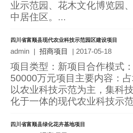
业示范园、花木文化博览园
中居住区。...
四川省富顺县现代农业科技示范园区建设项目
admin
|
招商项目
|
2017-05-18
项目类型：新项目合作模式：
50000万元项目主要内容：占
以农业科技示范为主，集科
化于一体的现代农业科技示范园
四川省富顺县绿化花卉基地项目