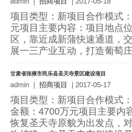
admin
|
招商项目
|
2017-05-18
项目类型：新项目合作模式：独
元项目主要内容：项目地点
区，靠近成新蒲快速通道，
展一三产业互动，打造葡萄庄园
甘肃省张掖市民乐县圣天寺景区建设项目
admin
|
招商项目
|
2017-05-17
项目类型：新项目合作模式：
金额：4700万元项目主要
恢复圣天寺原貌为出发点，