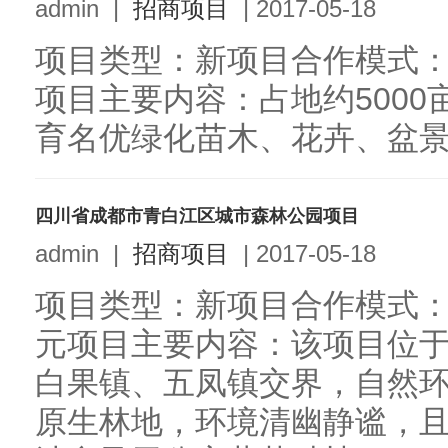
admin
|
招商项目
|
2017-05-18
项目类型：新项目合作模式：
项目主要内容：占地约5000
育名优绿化苗木、花卉、盆景等
四川省成都市青白江区城市森林公园项目
admin
|
招商项目
|
2017-05-18
项目类型：新项目合作模式：独
元项目主要内容：该项目位
白果镇、五凤镇交界，自然
原生林地，环境清幽静谧，