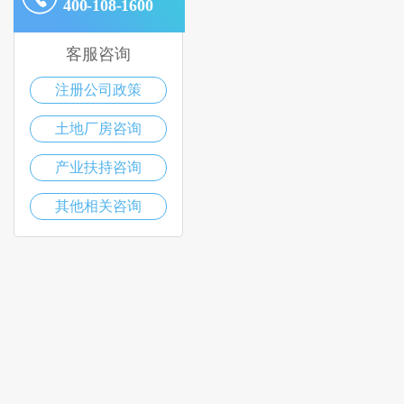
400-108-1600
客服咨询
注册公司政策
土地厂房咨询
产业扶持咨询
其他相关咨询